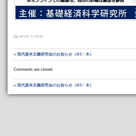
WHAT'S NEW
«
現代資本主義研究会のお知らせ（4/3・木）
Comments are closed.
«
現代資本主義研究会のお知らせ（4/3・木）