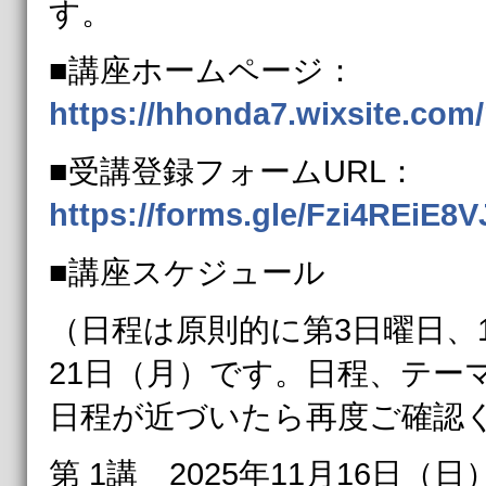
す。
■講座ホームページ：
https://hhonda7.wixsite.com
■受講登録フォームURL：
https://forms.gle/Fzi4REiE8V
■講座スケジュール
（日程は原則的に第3日曜日、1
21日（月）です。日程、テー
日程が近づいたら再度ご確認
第 1講 2025年11月16日（日