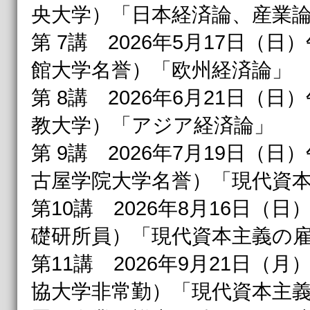
央大学）「日本経済論、産業
第 7講 2026年5月17日（日）
館大学名誉）「欧州経済論」
第 8講 2026年6月21日（日）
教大学）「アジア経済論」
第 9講 2026年7月19日（日
古屋学院大学名誉）「現代資
第10講 2026年8月16日（日
礎研所員）「現代資本主義の
第11講 2026年9月21日（月
協大学非常勤）「現代資本主