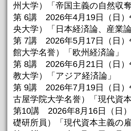
州大学）「帝国主義の自然収
第 6講 2026年4月19日（日
央大学）「日本経済論、産業
第 7講 2026年5月17日（日）
館大学名誉）「欧州経済論」
第 8講 2026年6月21日（日）
教大学）「アジア経済論」
第 9講 2026年7月19日（日
古屋学院大学名誉）「現代資
第10講 2026年8月16日（日
礎研所員）「現代資本主義の