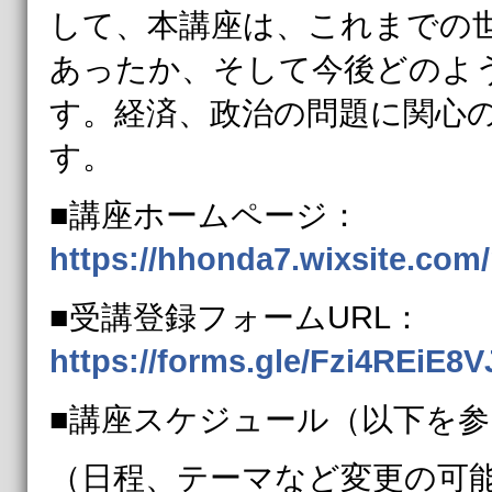
して、本講座は、これまでの
あったか、そして今後どのよ
す。​経済、
政治の問題に関心
す。
■講座ホームページ：
https://hhonda7.wixsite.com
■受講登録フォームURL：
https://forms.gle/Fzi4REiE8V
■講座スケジュール（以下を参
（日程、テーマなど変更の可