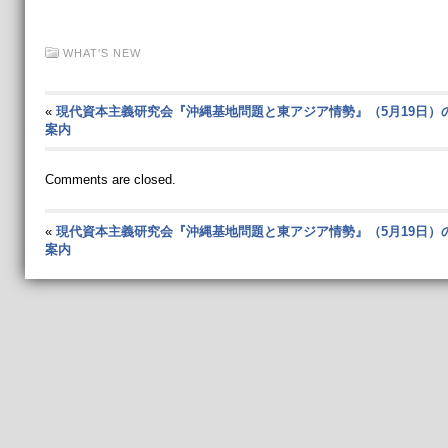
WHAT'S NEW
«
現代資本主義研究会『沖縄基地問題と東アジア情勢』（5月19日）
案内
Comments are closed.
«
現代資本主義研究会『沖縄基地問題と東アジア情勢』（5月19日）
案内