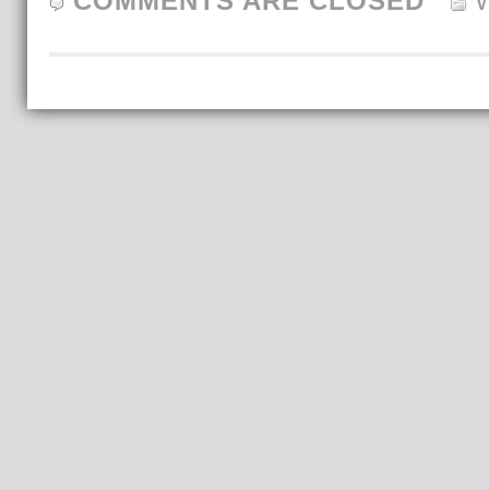
COMMENTS ARE CLOSED