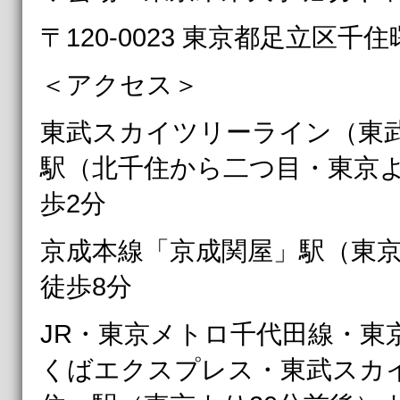
〒120-0023 東京都足立区千住曙
＜アクセス＞
東武スカイツリーライン（東
駅（北千住から二つ目・東京よ
歩2分
京成本線「京成関屋」駅（東京
徒歩8分
JR・東京メトロ千代田線・東
くばエクスプレス・東武スカ