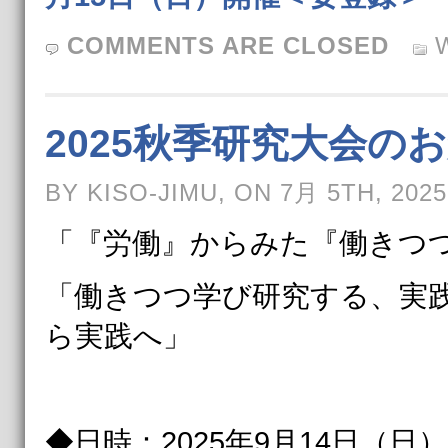
COMMENTS ARE CLOSED
2025秋季研究大会の
BY KISO-JIMU, ON 7月 5TH, 2025
「『労働』からみた『働きつ
「働きつつ学び研究する、実
ら実践へ」
◆日時：2025年9月14日（日