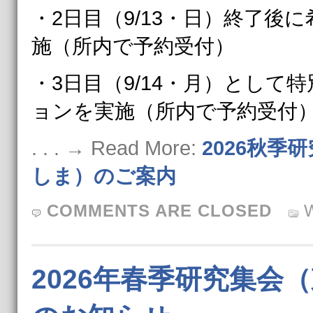
・2日目（9/13・日）終了後
施（所内で予約受付）
・3日目（9/14・月）として
ョンを実施（所内で予約受付
. . . → Read More:
2026秋季
しま）のご案内
COMMENTS ARE CLOSED
2026年春季研究集会