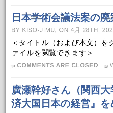
日本学術会議法案の廃
BY KISO-JIMU, ON 4月 28TH, 202
＜タイトル（および本文）をク
ァイルを閲覧できます＞
COMMENTS ARE CLOSED
廣瀬幹好さん（関西大
済大国日本の経営』を